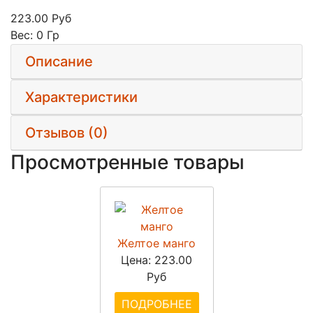
223.00 Руб
Вес:
0 Гр
Описание
Характеристики
Отзывов (0)
Просмотренные товары
Желтое манго
Цена:
223.00
Руб
ПОДРОБНЕЕ