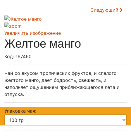
Следующий
Увеличить изображение
Желтое манго
Код:
167460
Чай со вкусом тропических фруктов, и спелого
желтого манго, дает бодрость, свежесть, и
наполняет ощущением приближающегося лета и
отпуска.
Упаковка чая: