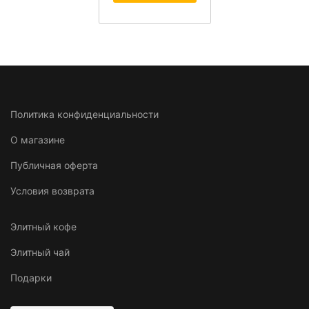
Политика конфиденциальности
О магазине
Публичная оферта
Условия возврата
Элитный кофе
Элитный чай
Подарки