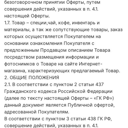
безоговорочном принятии Оферты, путем
совершения действий, указанных в п. 4.1.
настоящей Оферты.
1.7. Товар – специи,чай, кофе, инвентарь и
материалы, а так же сопутствующие товары, заказ
которых осуществляется Покупателем на
основании ознакомления Покупателя с
предложенным Продавцом описанием Товара
посредством размещения информации и
фотоснимков о Товаре на сайте Интернет-
магазина, характеризующих предлагаемый Товар.
2. ОБЩИЕ ПОЛОЖЕНИЯ
2.1. В соответствии с пунктом 2 статьи 437
Гражданского кодекса Российской Федерации
(далее по тексту настоящей Оферты – «ГК РФ»)
данный документ является Публичной офертой,
адресованной Покупателям.
В соответствии с пунктом 3 статьи 438 ГК РФ,
совершение действий, указанных в п. 4.1.