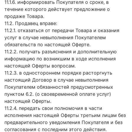
11.1.6. информировать Покупателя о сроке, в
течение которого действует предложение о
продаже Товара.
11.2. Продавец вправе:
11.2.1. отказаться от передачи Товара и оказания
услуг в случае невыполнения Покупателем
обязательств по настоящей Оферте.
11.2.2. получать разъяснения и дополнительную
информацию по возникшим в ходе исполнения
настоящей Оферты вопросам.
11.2.3. в одностороннем порядке расторгнуть
настоящий Договор в случае невыполнения
Покупателем обязанностей предусмотренных
пунктом 6.2. (о своевременной оплате услуг)
настоящей Оферты.
11.2.4. передать свои полномочия в части
исполнения настоящей Оферты третьим лицам без
предварительного уведомления Покупателя и без
согласования с последним этого действия.