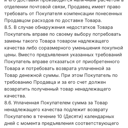
отделении почтовой связи, Продавец имеет право
требовать от Покупателя компенсации понесенных
Продавцом расходов по доставке Товара.
8.5. В случае обнаружения недостатков Товара
Покупатель вправе по своему выбору потребовать
замены такого Товара товаром надлежащего
качества либо соразмерного уменьшения покупной
цены. Вместо предъявления указанных требований
Покупатель вправе отказаться от приобретенного
Товара и потребовать возврата уплаченной за
Товар денежной суммы. При этом Покупатель по
требованию Продавца и за его счет должен
возвратить полученный товар ненадлежащего
качества.
8.6. Уплаченная Покупателем сумма за Товар
ненадлежащего качества подлежит возврату
Покупателю в течение 10 (Десяти) календарных
дней с момента предъявления соответствующего