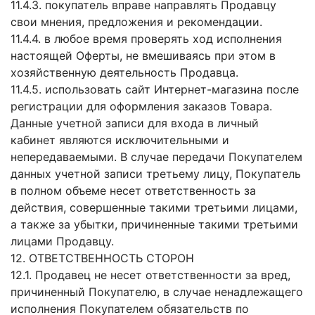
11.4.3. покупатель вправе направлять Продавцу
свои мнения, предложения и рекомендации.
11.4.4. в любое время проверять ход исполнения
настоящей Оферты, не вмешиваясь при этом в
хозяйственную деятельность Продавца.
11.4.5. использовать сайт Интернет-магазина после
регистрации для оформления заказов Товара.
Данные учетной записи для входа в личный
кабинет являются исключительными и
непередаваемыми. В случае передачи Покупателем
данных учетной записи третьему лицу, Покупатель
в полном объеме несет ответственность за
действия, совершенные такими третьими лицами,
а также за убытки, причиненные такими третьими
лицами Продавцу.
12. ОТВЕТСТВЕННОСТЬ СТОРОН
12.1. Продавец не несет ответственности за вред,
причиненный Покупателю, в случае ненадлежащего
исполнения Покупателем обязательств по