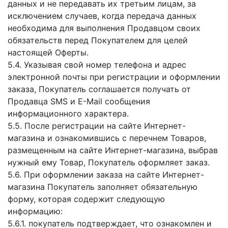
данных и не передавать их третьим лицам, за
исключением случаев, когда передача данных
необходима для выполнения Продавцом своих
обязательств перед Покупателем для целей
настоящей Оферты.
5.4. Указывая свой номер телефона и адрес
электронной почты при регистрации и оформлении
заказа, Покупатель соглашается получать от
Продавца SMS и E-Mail сообщения
информационного характера.
5.5. После регистрации на сайте Интернет-
магазина и ознакомившись с перечнем Товаров,
размещенным на сайте Интернет-магазина, выбрав
нужный ему Товар, Покупатель оформляет заказ.
5.6. При оформлении заказа на сайте Интернет-
магазина Покупатель заполняет обязательную
форму, которая содержит следующую
информацию:
5.6.1. покупатель подтверждает, что ознакомлен и