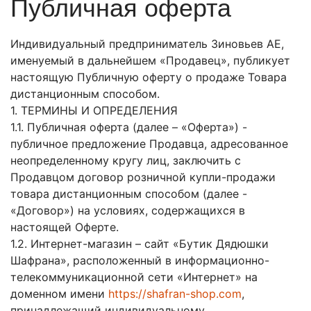
Публичная оферта
Индивидуальный предприниматель Зиновьев АЕ,
именуемый в дальнейшем «Продавец», публикует
настоящую Публичную оферту о продаже Товара
дистанционным способом.
1. ТЕРМИНЫ И ОПРЕДЕЛЕНИЯ
1.1. Публичная оферта (далее – «Оферта») -
публичное предложение Продавца, адресованное
неопределенному кругу лиц, заключить с
Продавцом договор розничной купли-продажи
товара дистанционным способом (далее -
«Договор») на условиях, содержащихся в
настоящей Оферте.
1.2. Интернет-магазин – сайт «Бутик Дядюшки
Шафрана», расположенный в информационно-
телекоммуникационной сети «Интернет» на
доменном имени
https://shafran-shop.com
,
принадлежащий индивидуальному