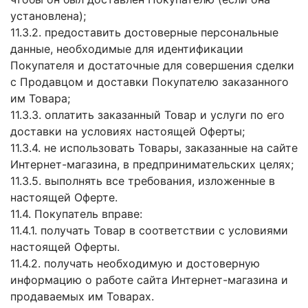
установлена);
11.3.2. предоставить достоверные персональные
данные, необходимые для идентификации
Покупателя и достаточные для совершения сделки
с Продавцом и доставки Покупателю заказанного
им Товара;
11.3.3. оплатить заказанный Товар и услуги по его
доставки на условиях настоящей Оферты;
11.3.4. не использовать Товары, заказанные на сайте
Интернет-магазина, в предпринимательских целях;
11.3.5. выполнять все требования, изложенные в
настоящей Оферте.
11.4. Покупатель вправе:
11.4.1. получать Товар в соответствии с условиями
настоящей Оферты.
11.4.2. получать необходимую и достоверную
информацию о работе сайта Интернет-магазина и
продаваемых им Товарах.