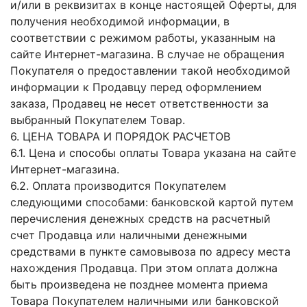
и/или в реквизитах в конце настоящей Оферты, для
получения необходимой информации, в
соответствии с режимом работы, указанным на
сайте Интернет-магазина. В случае не обращения
Покупателя о предоставлении такой необходимой
информации к Продавцу перед оформлением
заказа, Продавец не несет ответственности за
выбранный Покупателем Товар.
6. ЦЕНА ТОВАРА И ПОРЯДОК РАСЧЕТОВ
6.1. Цена и способы оплаты Товара указана на сайте
Интернет-магазина.
6.2. Оплата производится Покупателем
следующими способами: банковской картой путем
перечисления денежных средств на расчетный
счет Продавца или наличными денежными
средствами в пункте самовывоза по адресу места
нахождения Продавца. При этом оплата должна
быть произведена не позднее момента приема
Товара Покупателем наличными или банковской