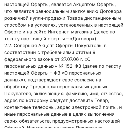
настоящей Оферты, является Акцептом Оферты,
что является равносильным заключению Договора
розничной купли-продажи Товара дистанционным
способом на условиях, установленных в настоящей
Оферте и на сайте Интернет-магазина (далее по
тексту настоящей оферты – «Договор»).
2.2. Совершая Акцепт Оферты Покупатель, в
соответствии с требованиями статьи 9
федерального закона от 27.07.06 г. «О
персональных данных» № 152-ФЗ (далее по тексту
настоящей Оферты – ФЗ «О персональных
данных»), подтверждает свое согласие на
обработку Продавцом персональных данных
Покупателя, включающих: фамилию, имя, отчество,
адрес по которому следует доставить Товар,
контактные телефоны, адрес электронной почты, и
иные персональные данные в целях выполнения
своих обязательств, предусмотренных настоящей
Офертой. Настоящее согласие Покупателя