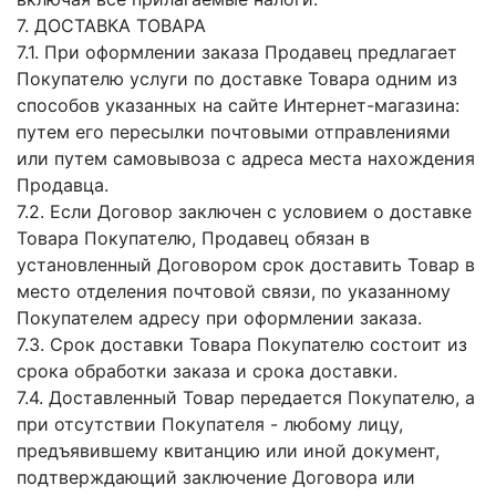
7. ДОСТАВКА ТОВАРА
7.1. При оформлении заказа Продавец предлагает
Покупателю услуги по доставке Товара одним из
способов указанных на сайте Интернет-магазина:
путем его пересылки почтовыми отправлениями
или путем самовывоза с адреса места нахождения
Продавца.
7.2. Если Договор заключен с условием о доставке
Товара Покупателю, Продавец обязан в
установленный Договором срок доставить Товар в
место отделения почтовой связи, по указанному
Покупателем адресу при оформлении заказа.
7.3. Срок доставки Товара Покупателю состоит из
срока обработки заказа и срока доставки.
7.4. Доставленный Товар передается Покупателю, а
при отсутствии Покупателя - любому лицу,
предъявившему квитанцию или иной документ,
подтверждающий заключение Договора или