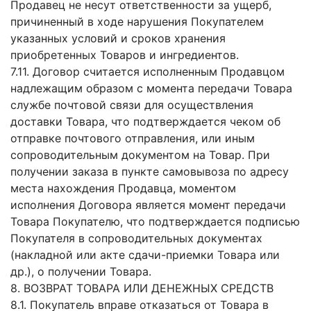
Продавец не несут ответственности за ущерб,
причиненный в ходе нарушения Покупателем
указанных условий и сроков хранения
приобретенных Товаров и ингредиентов.
7.11. Договор считается исполненным Продавцом
надлежащим образом с момента передачи Товара
службе почтовой связи для осуществления
доставки Товара, что подтверждается чеком об
отправке почтового отправления, или иным
сопроводительным документом на Товар. При
получении заказа в пункте самовывоза по адресу
места нахождения Продавца, моментом
исполнения Договора является момент передачи
Товара Покупателю, что подтверждается подписью
Покупателя в сопроводительных документах
(накладной или акте сдачи-приемки Товара или
др.), о получении Товара.
8. ВОЗВРАТ ТОВАРА ИЛИ ДЕНЕЖНЫХ СРЕДСТВ
8.1. Покупатель вправе отказаться от Товара в