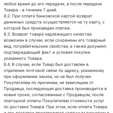
любое время до его передачи, а после передачи
Товара - в течение 7 дней.
8.2. При оплате банковской картой возврат
денежных средств осуществляется на ту карту, с
которой был произведен платеж.
8.3. Возврат товара надлежащего качества
возможен в случае, если сохранены его товарный
вид, потребительские свойства, а также документ,
подтверждающий факт и условия покупки
указанного Товара.
8.4. В случае, если Товар был доставлен в
отделение почтовой связи по адресу, указанному
при оформлении заказа, но не был получен
Покупателем по причинам, не зависящим от
Продавца, последующая доставка производится в
новые сроки, согласованные с Продавцом, после
повторной оплаты Покупателем стоимости услуг
по доставке Товара. При этом, если оплата Товара
и его доставки производится наличным расчетом в