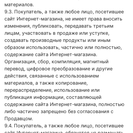
материалов.
9.3. Покупатель, а также любое лицо, посетившее
сайт Интернет-магазина, не имеет права вносить
изменения, публиковать, передавать третьим
лицам, участвовать в продаже или уступке,
создавать производные продукты или иным
образом использовать, частично или полностью,
содержание сайта Интернет-магазина.
Организация, сбор, компиляция, магнитный
перевод, цифровое преобразование и другие
действия, связанные с использованием
материалов, а также копирование,
перераспределение, использование или
публикация информации, составляющей
содержание сайта Интернет-магазина, полностью
либо частично запрещено без согласования с
Продавцом.
9.4. Покупатель, а также любое лицо, посетившее
сайт Интернет-магазина, обязуется не размещать