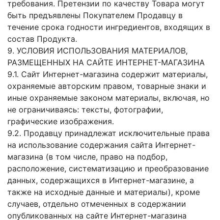
требования. Претензии по качеству Товара могут
быть предъявлены Покупателем Продавцу в
течение срока годности ингредиентов, входящих в
состав Продукта.
9. УСЛОВИЯ ИСПОЛЬЗОВАНИЯ МАТЕРИАЛОВ,
РАЗМЕЩЕННЫХ НА САЙТЕ ИНТЕРНЕТ-МАГАЗИНА
9.1. Сайт Интернет-магазина содержит материалы,
охраняемые авторским правом, товарные знаки и
иные охраняемые законом материалы, включая, но
не ограничиваясь: тексты, фотографии,
графические изображения.
9.2. Продавцу принадлежат исключительные права
на использование содержания сайта Интернет-
магазина (в том числе, право на подбор,
расположение, систематизацию и преобразование
данных, содержащихся в Интернет-магазине, а
также на исходные данные и материалы), кроме
случаев, отдельно отмеченных в содержании
опубликованных на сайте Интернет-магазина