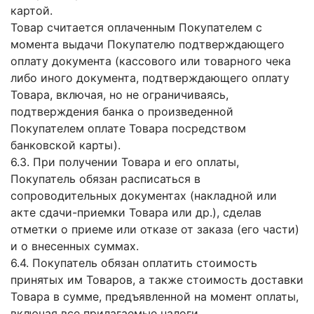
картой.
Товар считается оплаченным Покупателем с
момента выдачи Покупателю подтверждающего
оплату документа (кассового или товарного чека
либо иного документа, подтверждающего оплату
Товара, включая, но не ограничиваясь,
подтверждения банка о произведенной
Покупателем оплате Товара посредством
банковской карты).
6.3. При получении Товара и его оплаты,
Покупатель обязан расписаться в
сопроводительных документах (накладной или
акте сдачи-приемки Товара или др.), сделав
отметки о приеме или отказе от заказа (его части)
и о внесенных суммах.
6.4. Покупатель обязан оплатить стоимость
принятых им Товаров, а также стоимость доставки
Товара в сумме, предъявленной на момент оплаты,
включая все прилагаемые налоги.