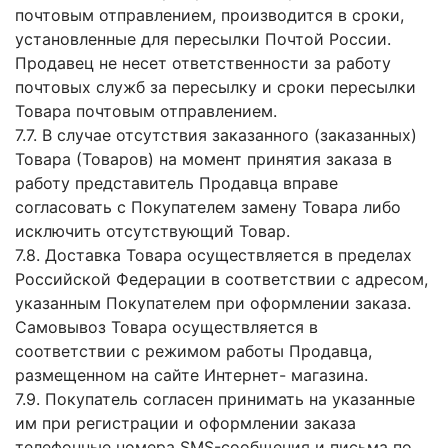
почтовым отправлением, производится в сроки,
установленные для пересылки Почтой России.
Продавец не несет ответственности за работу
почтовых служб за пересылку и сроки пересылки
Товара почтовым отправлением.
7.7. В случае отсутствия заказанного (заказанных)
Товара (Товаров) на момент принятия заказа в
работу представитель Продавца вправе
согласовать с Покупателем замену Товара либо
исключить отсутствующий Товар.
7.8. Доставка Товара осуществляется в пределах
Российской Федерации в соответствии с адресом,
указанным Покупателем при оформлении заказа.
Самовывоз Товара осуществляется в
соответствии с режимом работы Продавца,
размещенном на сайте Интернет- магазина.
7.9. Покупатель согласен принимать на указанные
им при регистрации и оформлении заказа
телефонные номера SMS-сообщения и письма по