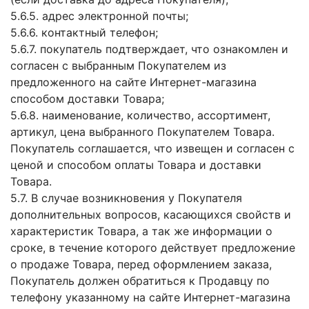
5.6.5. адрес электронной почты;
5.6.6. контактный телефон;
5.6.7. покупатель подтверждает, что ознакомлен и
согласен с выбранным Покупателем из
предложенного на сайте Интернет-магазина
способом доставки Товара;
5.6.8. наименование, количество, ассортимент,
артикул, цена выбранного Покупателем Товара.
Покупатель соглашается, что извещен и согласен с
ценой и способом оплаты Товара и доставки
Товара.
5.7. В случае возникновения у Покупателя
дополнительных вопросов, касающихся свойств и
характеристик Товара, а так же информации о
сроке, в течение которого действует предложение
о продаже Товара, перед оформлением заказа,
Покупатель должен обратиться к Продавцу по
телефону указанному на сайте Интернет-магазина