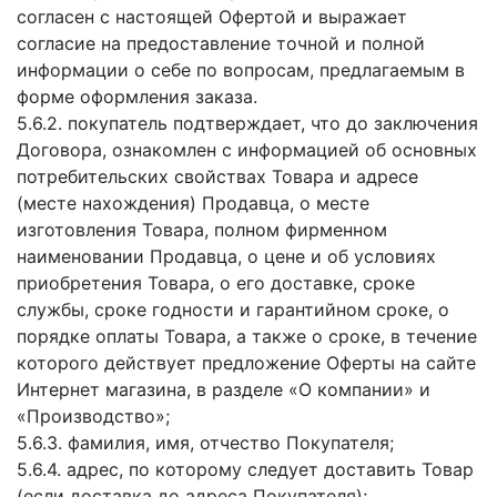
согласен с настоящей Офертой и выражает
согласие на предоставление точной и полной
информации о себе по вопросам, предлагаемым в
форме оформления заказа.
5.6.2. покупатель подтверждает, что до заключения
Договора, ознакомлен с информацией об основных
потребительских свойствах Товара и адресе
(месте нахождения) Продавца, о месте
изготовления Товара, полном фирменном
наименовании Продавца, о цене и об условиях
приобретения Товара, о его доставке, сроке
службы, сроке годности и гарантийном сроке, о
порядке оплаты Товара, а также о сроке, в течение
которого действует предложение Оферты на сайте
Интернет магазина, в разделе «О компании» и
«Производство»;
5.6.3. фамилия, имя, отчество Покупателя;
5.6.4. адрес, по которому следует доставить Товар
(если доставка до адреса Покупателя);