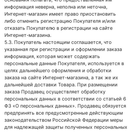
информация неверна, неполна или неточна,
Интернет-магазин имеет право приостановить
либо отменить регистрацию Покупателя и/или
отказать Покупателю в регистрации на сайте
Интернет-магазина.
5.3. Покупатель настоящим соглашается, что
указанная при регистрации и оформлении заказа
информация, которая может содержать
персональные данные Покупателя, используется в
целях дальнейшего оформления и обработки
заказа на сайте Интернет-магазина, а так же их
дальнейшей доставки Товара. При размещении
заказа Продавец осуществляет обработку
персональных данных в соответствии со статьей 6
ФЗ «О персональных данных». Продавец обязуется
предпринять все предусмотренные действующим
законодательством Российской Федерации меры
для надлежащей защиты полученных персональных