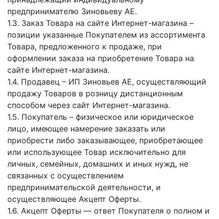
предпринимателю Зиновьеву АЕ.
1.3. Заказ Товара на сайте Интернет-магазина –
позиции указанные Покупателем из ассортимента
Товара, предложенного к продаже, при
оформлении заказа на приобретение Товара на
сайте Интернет-магазина.
1.4. Продавец – ИП Зиновьев АЕ, осуществляющий
продажу Товаров в розницу дистанционным
способом через сайт Интернет-магазина.
1.5. Покупатель – физическое или юридическое
лицо, имеющее намерение заказать или
приобрести либо заказывающее, приобретающее
или использующее Товар исключительно для
личных, семейных, домашних и иных нужд, не
связанных с осуществлением
предпринимательской деятельности, и
осуществляющее Акцепт Оферты.
1.6. Акцепт Оферты — ответ Покупателя о полном и