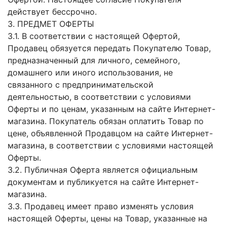
действует бессрочно.
3. ПРЕДМЕТ ОФЕРТЫ
3.1. В соответствии с настоящей Офертой,
Продавец обязуется передать Покупателю Товар,
предназначенный для личного, семейного,
домашнего или иного использования, не
связанного с предпринимательской
деятельностью, в соответствии с условиями
Оферты и по ценам, указанным на сайте Интернет-
магазина. Покупатель обязан оплатить Товар по
цене, объявленной Продавцом на сайте Интернет-
магазина, в соответствии с условиями настоящей
Оферты.
3.2. Публичная Оферта является официальным
документам и публикуется на сайте Интернет-
магазина.
3.3. Продавец имеет право изменять условия
настоящей Оферты, цены на Товар, указанные на