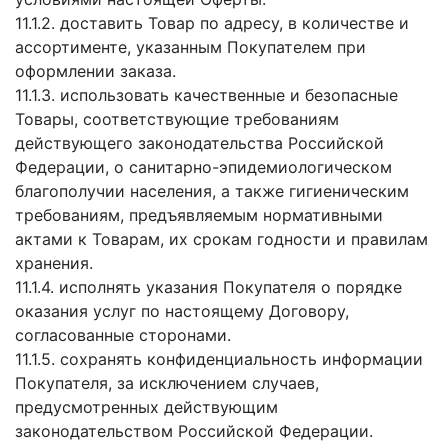
11.1.2. доставить Товар по адресу, в количестве и
ассортименте, указанным Покупателем при
оформлении заказа.
11.1.3. использовать качественные и безопасные
Товары, соответствующие требованиям
действующего законодательства Российской
Федерации, о санитарно-эпидемиологическом
благополучии населения, а также гигиеническим
требованиям, предъявляемым нормативными
актами к Товарам, их срокам годности и правилам
хранения.
11.1.4. исполнять указания Покупателя о порядке
оказания услуг по настоящему Договору,
согласованные сторонами.
11.1.5. сохранять конфиденциальность информации
Покупателя, за исключением случаев,
предусмотренных действующим
законодательством Российской Федерации.