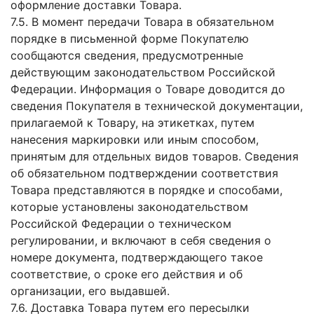
оформление доставки Товара.
7.5. В момент передачи Товара в обязательном
порядке в письменной форме Покупателю
сообщаются сведения, предусмотренные
действующим законодательством Российской
Федерации. Информация о Товаре доводится до
сведения Покупателя в технической документации,
прилагаемой к Товару, на этикетках, путем
нанесения маркировки или иным способом,
принятым для отдельных видов товаров. Сведения
об обязательном подтверждении соответствия
Товара представляются в порядке и способами,
которые установлены законодательством
Российской Федерации о техническом
регулировании, и включают в себя сведения о
номере документа, подтверждающего такое
соответствие, о сроке его действия и об
организации, его выдавшей.
7.6. Доставка Товара путем его пересылки