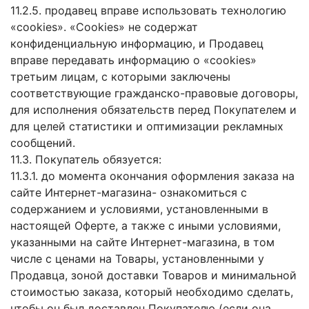
11.2.5. продавец вправе использовать технологию
«cookies». «Cookies» не содержат
конфиденциальную информацию, и Продавец
вправе передавать информацию о «cookies»
третьим лицам, с которыми заключены
соответствующие гражданско-правовые договоры,
для исполнения обязательств перед Покупателем и
для целей статистики и оптимизации рекламных
сообщений.
11.3. Покупатель обязуется:
11.3.1. до момента окончания оформления заказа на
сайте Интернет-магазина- ознакомиться с
содержанием и условиями, установленными в
настоящей Оферте, а также с иными условиями,
указанными на сайте Интернет-магазина, в том
числе с ценами на Товары, установленными у
Продавца, зоной доставки Товаров и минимальной
стоимостью заказа, который необходимо сделать,
чтобы он был доставлен Покупателю (если она