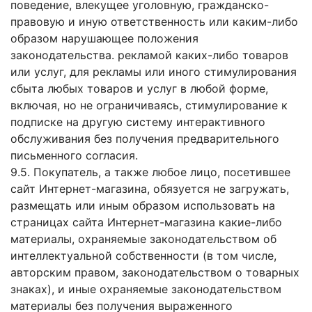
поведение, влекущее уголовную, гражданско-
правовую и иную ответственность или каким-либо
образом нарушающее положения
законодательства. рекламой каких-либо товаров
или услуг, для рекламы или иного стимулирования
сбыта любых товаров и услуг в любой форме,
включая, но не ограничиваясь, стимулирование к
подписке на другую систему интерактивного
обслуживания без получения предварительного
письменного согласия.
9.5. Покупатель, а также любое лицо, посетившее
сайт Интернет-магазина, обязуется не загружать,
размещать или иным образом использовать на
страницах сайта Интернет-магазина какие-либо
материалы, охраняемые законодательством об
интеллектуальной собственности (в том числе,
авторским правом, законодательством о товарных
знаках), и иные охраняемые законодательством
материалы без получения выраженного