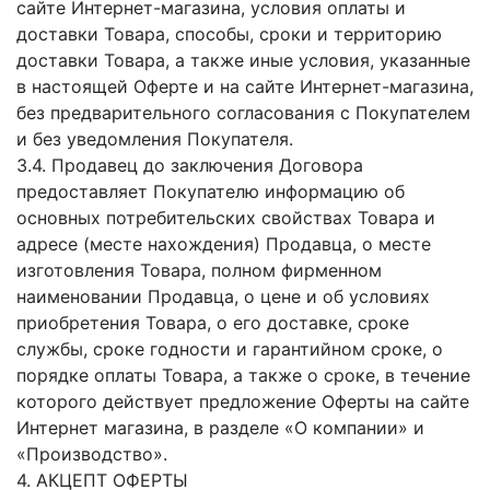
сайте Интернет-магазина, условия оплаты и
доставки Товара, способы, сроки и территорию
доставки Товара, а также иные условия, указанные
в настоящей Оферте и на сайте Интернет-магазина,
без предварительного согласования с Покупателем
и без уведомления Покупателя.
3.4. Продавец до заключения Договора
предоставляет Покупателю информацию об
основных потребительских свойствах Товара и
адресе (месте нахождения) Продавца, о месте
изготовления Товара, полном фирменном
наименовании Продавца, о цене и об условиях
приобретения Товара, о его доставке, сроке
службы, сроке годности и гарантийном сроке, о
порядке оплаты Товара, а также о сроке, в течение
которого действует предложение Оферты на сайте
Интернет магазина, в разделе «О компании» и
«Производство».
4. АКЦЕПТ ОФЕРТЫ