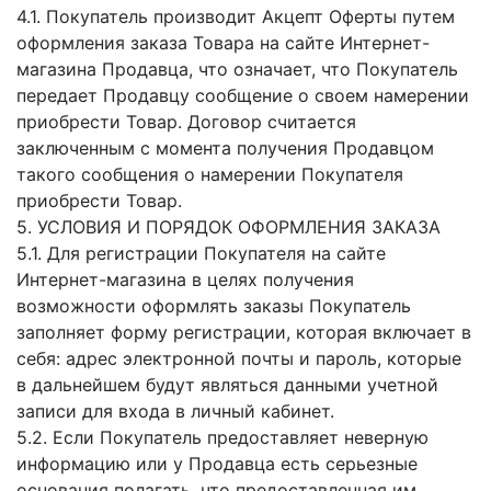
4.1. Покупатель производит Акцепт Оферты путем
оформления заказа Товара на сайте Интернет-
магазина Продавца, что означает, что Покупатель
передает Продавцу сообщение о своем намерении
приобрести Товар. Договор считается
заключенным с момента получения Продавцом
такого сообщения о намерении Покупателя
приобрести Товар.
5. УСЛОВИЯ И ПОРЯДОК ОФОРМЛЕНИЯ ЗАКАЗА
5.1. Для регистрации Покупателя на сайте
Интернет-магазина в целях получения
возможности оформлять заказы Покупатель
заполняет форму регистрации, которая включает в
себя: адрес электронной почты и пароль, которые
в дальнейшем будут являться данными учетной
записи для входа в личный кабинет.
5.2. Если Покупатель предоставляет неверную
информацию или у Продавца есть серьезные
основания полагать, что предоставленная им