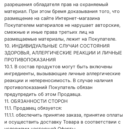
разрешения обладателя прав на охраняемый
материал. При этом бремя доказывания того, что
размещение на сайте Интернет-магазина
Покупателем материалов не нарушает авторские,
смежные и иные права третьих лиц на
размещаемые материалы, лежит на Покупателе.
10. ИНДИВИДУАЛЬНЫЕ СЛУЧАИ СОСТОЯНИЯ
ЗДОРОВЬЯ, АЛЛЕРГИЧЕСКИЕ РЕАКЦИИ И ЛИЧНЫЕ
ПРОТИВОПОКАЗАНИЯ
10.1. В состав продуктов могут быть включены
ингредиенты, вызывающие личные аллергические
реакции и непереносимость. В случае наличия
противопоказаний Покупатель обязан
предупредить об этом Продавца.
11. ОБЯЗАННОСТИ СТОРОН
11.1. Продавец обязуется:
11.1.1. обеспечить принятие заказа, принятие оплаты
и осуществить доставку Товара в соответствии с
условиями настоящей Оферты.