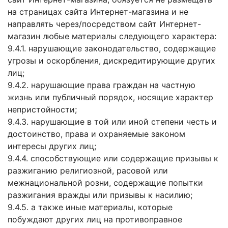
на страницах сайта Интернет-магазина и не
направлять через/посредством сайт Интернет-
магазин любые материалы следующего характера:
9.4.1. нарушающие законодательство, содержащие
угрозы и оскорбления, дискредитирующие других
лиц;
9.4.2. нарушающие права граждан на частную
жизнь или публичный порядок, носящие характер
непристойности;
9.4.3. нарушающие в той или иной степени честь и
достоинство, права и охраняемые законом
интересы других лиц;
9.4.4. способствующие или содержащие призывы к
разжиганию религиозной, расовой или
межнациональной розни, содержащие попытки
разжигания вражды или призывы к насилию;
9.4.5. а также иные материалы, которые
побуждают других лиц на противоправное