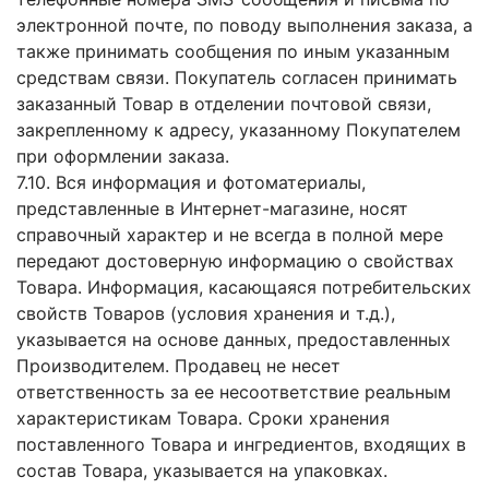
электронной почте, по поводу выполнения заказа, а
также принимать сообщения по иным указанным
средствам связи. Покупатель согласен принимать
заказанный Товар в отделении почтовой связи,
закрепленному к адресу, указанному Покупателем
при оформлении заказа.
7.10. Вся информация и фотоматериалы,
представленные в Интернет-магазине, носят
справочный характер и не всегда в полной мере
передают достоверную информацию о свойствах
Товара. Информация, касающаяся потребительских
свойств Товаров (условия хранения и т.д.),
указывается на основе данных, предоставленных
Производителем. Продавец не несет
ответственность за ее несоответствие реальным
характеристикам Товара. Сроки хранения
поставленного Товара и ингредиентов, входящих в
состав Товара, указывается на упаковках.