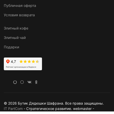
Публичная оферта
Условия возврата
Элитный кофе
Элитный чай
Подарки
© 2026 Бутик Дядюшки Шафрана. Все права защищены.
IT PartCom
- Стратегическое развитие. webmaster -
AlexHammer