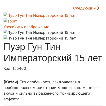
Следующий
Увеличить изображение
Пуэр Гун Тин
Императорский 15 лет
Код:
155400
(Китай)
Его особенность заключается в
необыкновенном сочетании мощного, но мягкого
вкуса и сильно выраженного тонизирующего
эффекта.