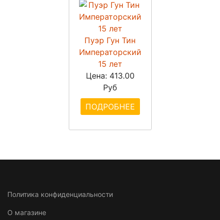
Пуэр Гун Тин
Императорский
15 лет
Цена:
413.00
Руб
ПОДРОБНЕЕ
Политика конфиденциальности
О магазине