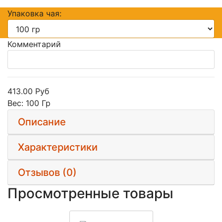
Упаковка чая:
Комментарий
413.00 Руб
Вес:
100 Гр
Описание
Характеристики
Отзывов (0)
Просмотренные товары