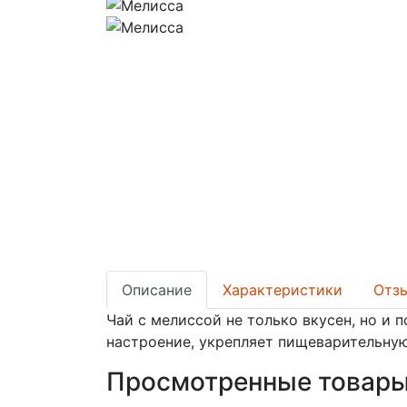
Описание
Характеристики
Отзы
Чай с мелиссой не только вкусен, но и 
настроение, укрепляет пищеварительну
Просмотренные товар