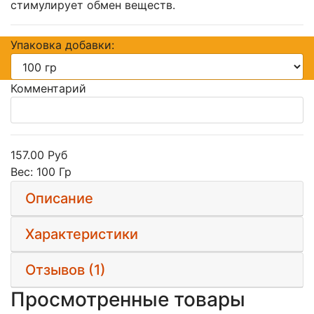
стимулирует обмен веществ.
Упаковка добавки:
Комментарий
157.00 Руб
Вес:
100 Гр
Описание
Характеристики
Отзывов (1)
Просмотренные товары