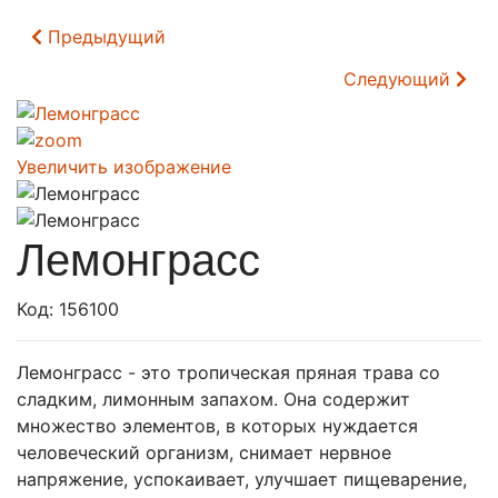
Предыдущий
Следующий
Увеличить изображение
Лемонграсс
Код:
156100
Лемонграсс - это тропическая пряная трава со
сладким, лимонным запахом. Она содержит
множество элементов, в которых нуждается
человеческий организм, снимает нервное
напряжение, успокаивает, улучшает пищеварение,