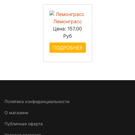
Лемонграсс
Цена:
157.00
Руб
ПОДРОБНЕЕ
Политика конфиденциальности
О магазине
Публичная оферта
Условия возврата