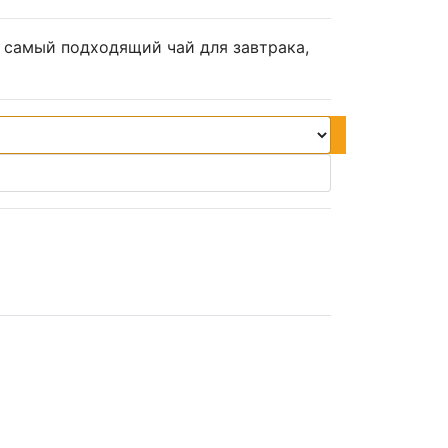
то самый подходящий чай для завтрака,