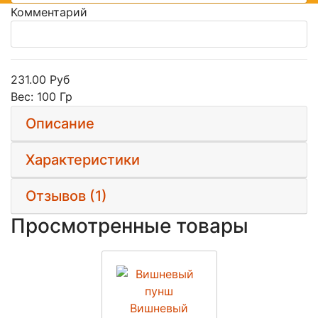
Комментарий
231.00 Руб
Вес:
100 Гр
Описание
Характеристики
Отзывов (1)
Просмотренные товары
Вишневый