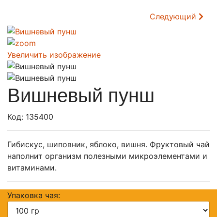
Следующий
Увеличить изображение
Вишневый пунш
Код:
135400
Гибискус, шиповник, яблоко, вишня. Фруктовый чай
наполнит организм полезными микроэлементами и
витаминами.
Упаковка чая: