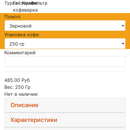
Помол:
Упаковка кофе:
Комментарий
485.00 Руб
Вес:
250 Гр
Нет в наличии
Описание
Характеристики