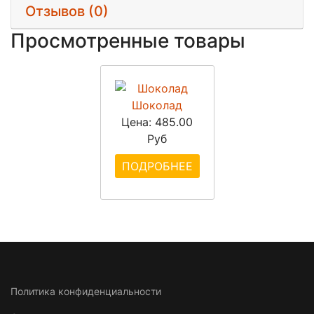
Отзывов (0)
Просмотренные товары
Шоколад
Цена:
485.00
Руб
ПОДРОБНЕЕ
Политика конфиденциальности