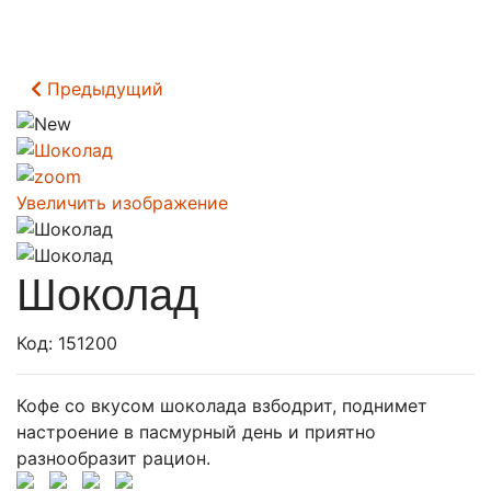
Предыдущий
Увеличить изображение
Шоколад
Код:
151200
Кофе со вкусом шоколада взбодрит, поднимет
настроение в пасмурный день и приятно
разнообразит рацион.