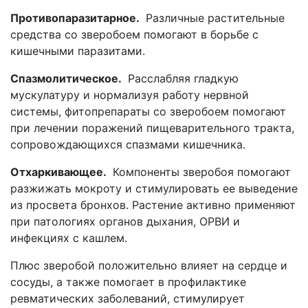
Противопаразитарное.
Различные растительные
средства со зверобоем помогают в борьбе с
кишечными паразитами.
Спазмолитическое.
Расслабляя гладкую
мускулатуру и нормализуя работу нервной
системы, фитопрепараты со зверобоем помогают
при лечении поражений пищеварительного тракта,
сопровождающихся спазмами кишечника.
Отхаркивающее.
Компоненты зверобоя помогают
разжижать мокроту и стимулировать ее выведение
из просвета бронхов. Растение активно применяют
при патологиях органов дыхания, ОРВИ и
инфекциях с кашлем.
Плюс зверобой положительно влияет на сердце и
сосуды, а также помогает в профилактике
ревматических заболеваний, стимулирует