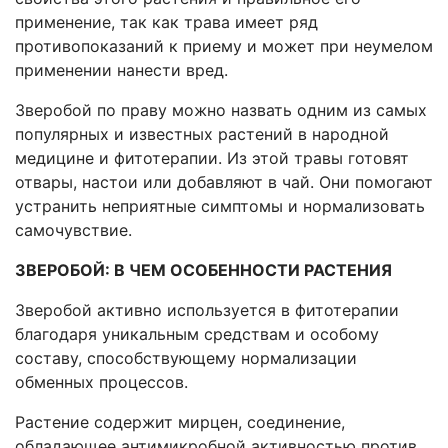
применение, так как трава имеет ряд
противопоказаний к приему и может при неумелом
применении нанести вред.
Зверобой по праву можно назвать одним из самых
популярных и известных растений в народной
медицине и фитотерапии. Из этой травы готовят
отвары, настои или добавляют в чай. Они помогают
устранить неприятные симптомы и нормализовать
самочувствие.
ЗВЕРОБОЙ: В ЧЕМ ОСОБЕННОСТИ РАСТЕНИЯ
Зверобой активно используется в фитотерапии
благодаря уникальным средствам и особому
составу, способствующему нормализации
обменных процессов.
Растение содержит мирцен, соединение,
обладающее антимикробной активностью против