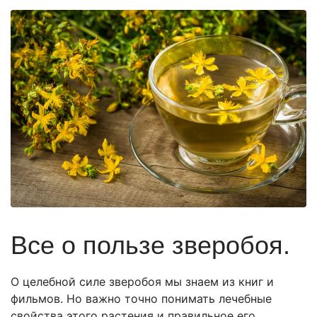
Все о пользе зверобоя.
О целебной силе зверобоя мы знаем из книг и
фильмов. Но важно точно понимать лечебные
свойства этого растения и правильное его