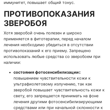
иммунитет, повышает общий тонус.
ПРОТИВОПОКАЗАНИЯ
ЗВЕРОБОЯ
Хотя зверобой очень полезен и широко
применяется в фитотерапии, перед началом
лечения необходимо убедиться в отсутствии
противопоказаний к его приему. Запрещено
использовать любые средства со зверобоем при
наличии:
состояния фотосенсибилизации
с
повышением чувствительности кожи к
ультрафиолетовому излучению, так как
зверобой повышает чувствительность кожи к
свету, его запрещается принимать на фоне
лечения другими фотосенсибилизирующими
средствами или при начальной склонности к