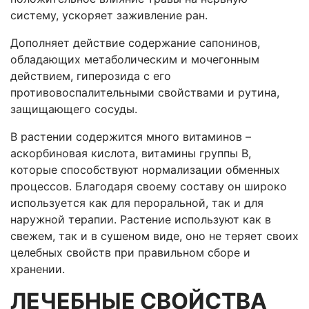
систему, ускоряет заживление ран.
Дополняет действие содержание сапонинов,
обладающих метаболическим и мочегонным
действием, гиперозида с его
противовоспалительными свойствами и рутина,
защищающего сосуды.
В растении содержится много витаминов –
аскорбиновая кислота, витамины группы В,
которые способствуют нормализации обменных
процессов. Благодаря своему составу он широко
используется как для пероральной, так и для
наружной терапии. Растение используют как в
свежем, так и в сушеном виде, оно не теряет своих
целебных свойств при правильном сборе и
хранении.
ЛЕЧЕБНЫЕ СВОЙСТВА