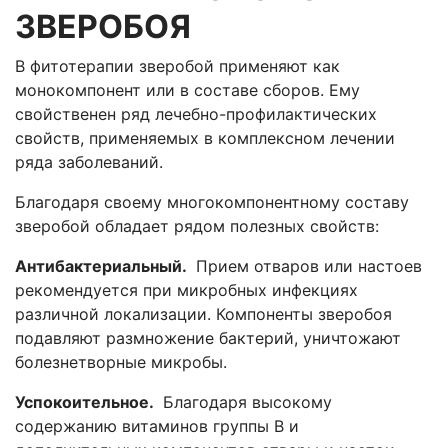
ЗВЕРОБОЯ
В фитотерапии зверобой применяют как
монокомпонент или в составе сборов. Ему
свойственен ряд лечебно-профилактических
свойств, применяемых в комплексном лечении
ряда заболеваний.
Благодаря своему многокомпонентному составу
зверобой обладает рядом полезных свойств:
Антибактериальный.
Прием отваров или настоев
рекомендуется при микробных инфекциях
различной локализации. Компоненты зверобоя
подавляют размножение бактерий, уничтожают
болезнетворные микробы.
Успокоительное.
Благодаря высокому
содержанию витаминов группы В и