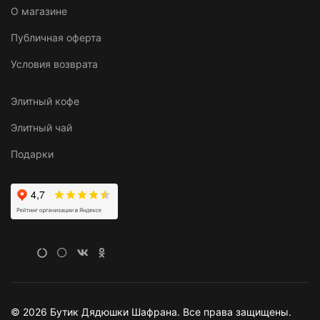
О магазине
Публичная оферта
Условия возврата
Элитный кофе
Элитный чай
Подарки
© 2026 Бутик Дядюшки Шафрана. Все права защищены.