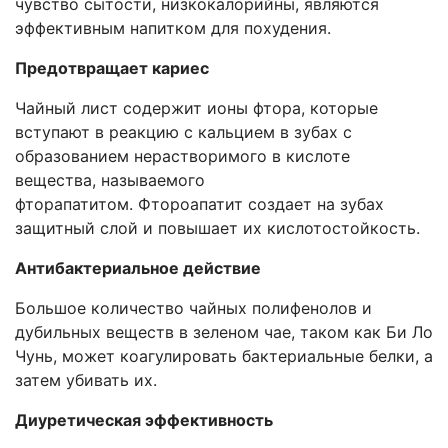
чувство сытости, низкокалорийны, являются
эффективным напитком для похудения.
Предотвращает кариес
Чайный лист содержит ионы фтора, которые
вступают в реакцию с кальцием в зубах с
образованием нерастворимого в кислоте
вещества, называемого
фторапатитом. Фтороапатит создает на зубах
защитный слой и повышает их кислотостойкость.
Антибактериальное действие
Большое количество чайных полифенолов и
дубильных веществ в зеленом чае, таком как Би Ло
Чунь, может коагулировать бактериальные белки, а
затем убивать их.
Диуретическая эффективность