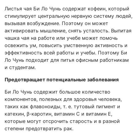
Листья чая Би Ло Чунь содержат кофеин, который
стимулирует центральную нервную систему людей,
вызывая возбуждение. Поэтому он может
активировать мышление, снять усталость. Выпитая
чашка чая на работе или учебе может помочь
освежить ум, повысить умственную активность и
эффективность всей работы и учебы. Поэтому Би
Ло Чунь подходит для питья офисным работникам
и студентам.
Предотвращает потенциальные заболевания
Би Ло Чунь содержит большое количество
компонентов, полезных для здоровья человека,
таких как флавоноиды, т. е. тутовый пигмент и
катехин, β-каротин, витамин С и витамин Е,
которые могут отсрочить старость и в разной
степени предотвратить рак.