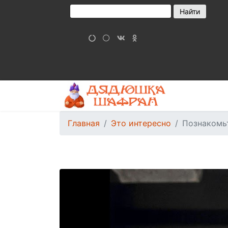
Главная
Это интересно
Познакомьт