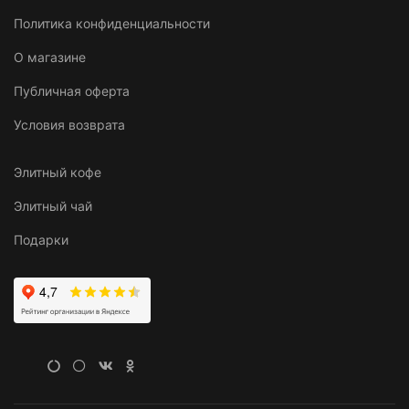
Политика конфиденциальности
О магазине
Публичная оферта
Условия возврата
Элитный кофе
Элитный чай
Подарки