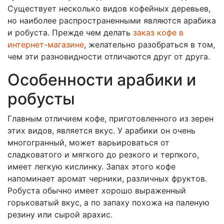
Существует несколько видов кофейных деревьев,
но наиболее распространенными являются арабика
и робуста. Прежде чем делать
заказ кофе в
интернет-магазине
, желательно разобраться в том,
чем эти разновидности отличаются друг от друга.
Особенности арабики и
робусты
Главным отличием кофе, приготовленного из зерен
этих видов, является вкус. У арабики он очень
многогранный, может варьироваться от
сладковатого и мягкого до резкого и терпкого,
имеет легкую кислинку. Запах этого кофе
напоминает аромат черники, различных фруктов.
Робуста обычно имеет хорошо выраженный
горьковатый вкус, а по запаху похожа на паленую
резину или сырой арахис.