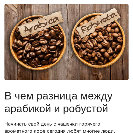
В чем разница между
арабикой и робустой
Начинать свой день с чашечки горячего
ароматного кофе сегодня любят многие люди.