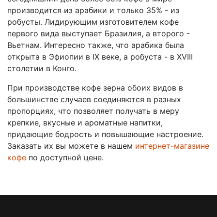
производится из арабики и только 35% - из
робусты. Лидирующим изготовителем кофе
первого вида выступает Бразилия, а второго -
Вьетнам. Интересно также, что арабика была
открыта в Эфиопии в IX веке, а робуста - в XVIII
столетии в Конго.
При производстве кофе зерна обоих видов в
большинстве случаев соединяются в разных
пропорциях, что позволяет получать в меру
крепкие, вкусные и ароматные напитки,
придающие бодрость и повышающие настроение.
Заказать их вы можете в нашем
интернет-магазине
кофе
по доступной цене.