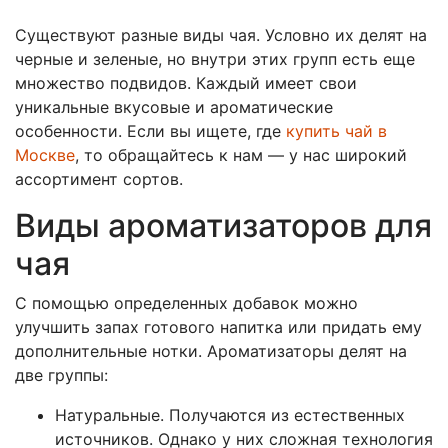
Существуют разные виды чая. Условно их делят на
черные и зеленые, но внутри этих групп есть еще
множество подвидов. Каждый имеет свои
уникальные вкусовые и ароматические
особенности. Если вы ищете, где
купить чай в
Москве
, то обращайтесь к нам — у нас широкий
ассортимент сортов.
Виды ароматизаторов для
чая
С помощью определенных добавок можно
улучшить запах готового напитка или придать ему
дополнительные нотки. Ароматизаторы делят на
две группы:
Натуральные. Получаются из естественных
источников. Однако у них сложная технология