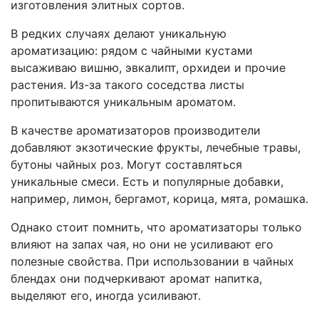
изготовления элитных сортов.
В редких случаях делают уникальную
ароматизацию: рядом с чайными кустами
высаживаю вишню, эвкалипт, орхидеи и прочие
растения. Из-за такого соседства листы
пропитываются уникальным ароматом.
В качестве ароматизаторов производители
добавляют экзотические фрукты, лечебные травы,
бутоны чайных роз. Могут составляться
уникальные смеси. Есть и популярные добавки,
например, лимон, бергамот, корица, мята, ромашка.
Однако стоит помнить, что ароматизаторы только
влияют на запах чая, но они не усиливают его
полезные свойства. При использовании в чайных
блендах они подчеркивают аромат напитка,
выделяют его, иногда усиливают.