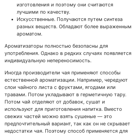
изготовления и поэтому они считаются
лучшими по качеству.
Искусственные. Получаются путем синтеза
разных веществ. Обладают более выраженным
ароматом.
Ароматизаторы полностью безопасны для
употребления. Однако в редких случаях появляется
индивидуальную непереносимость.
Иногда производители чая применяют способы
естественной ароматизации. Например, чередуют
слои чайного листа с фруктами, ягодами или
травами. Потом укладывают в герметичную тару.
Потом чай отделяют от добавок, сушат и
используют для приготовления напитка. Вместо
свежих частей можно взять сушеные — это
предпочтительный вариант, так как он не скрывает
недостатки чая. Поэтому способ применяется для