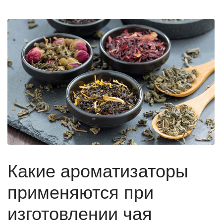
Какие ароматизаторы
применяются при
изготовлении чая