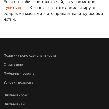
Если вы любите не только чай, то у нас можно
купить кофе
. К слову, его тоже ароматизируют
эфирными маслами и это придает напитку особые
нотки.
Политика конфиденциальности
О магазине
Публичная оферта
Условия возврата
Элитный кофе
Элитный чай