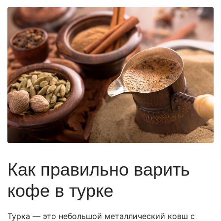
Как правильно варить
кофе в турке
Турка — это небольшой металлический ковш с