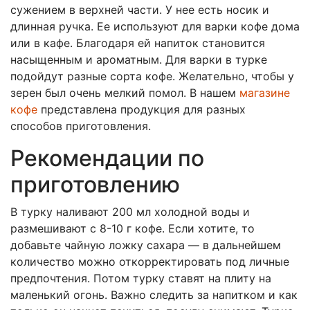
сужением в верхней части. У нее есть носик и
длинная ручка. Ее используют для варки кофе дома
или в кафе. Благодаря ей напиток становится
насыщенным и ароматным. Для варки в турке
подойдут разные сорта кофе. Желательно, чтобы у
зерен был очень мелкий помол. В нашем
магазине
кофе
представлена продукция для разных
способов приготовления.
Рекомендации по
приготовлению
В турку наливают 200 мл холодной воды и
размешивают с 8-10 г кофе. Если хотите, то
добавьте чайную ложку сахара — в дальнейшем
количество можно откорректировать под личные
предпочтения. Потом турку ставят на плиту на
маленький огонь. Важно следить за напитком и как