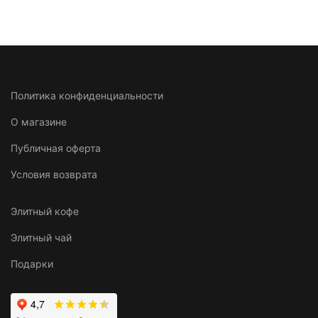
Политика конфиденциальности
О магазине
Публичная оферта
Условия возврата
Элитный кофе
Элитный чай
Подарки