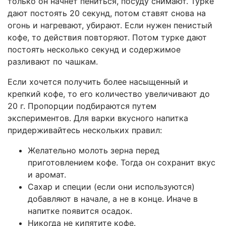
только он начнет пениться, посуду снимают. Турке
дают постоять 20 секунд, потом ставят снова на
огонь и нагревают, убирают. Если нужен пенистый
кофе, то действия повторяют. Потом турке дают
постоять несколько секунд и содержимое
разливают по чашкам.
Если хочется получить более насыщенный и
крепкий кофе, то его количество увеличивают до
20 г. Пропорции подбираются путем
экспериментов. Для варки вкусного напитка
придерживайтесь нескольких правил:
Желательно молоть зерна перед
приготовлением кофе. Тогда он сохранит вкус
и аромат.
Сахар и специи (если они используются)
добавляют в начале, а не в конце. Иначе в
напитке появится осадок.
Никогда не кипятите кофе.