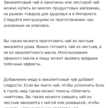
Эвкалиптовый чай в пакетиках или листовой чай
можно купить во многих продуктовых магазинах,
на рынках товаров для здоровья и в Интернете.
Следуйте инструкциям по приготовлению чая,
указанным на упаковке.
Вы также можете приготовить чай из листьев
эвкалипта дома. Важно готовить чай из листьев, а
не из эвкалиптового масла. Использование
эфирного масла в пищу может вызвать вредные
побочные эффекты.
Добавление меда в эвкалиптовый чай добавит
сладости. Если вы пьете чай, чтобы успокоить боль
в горле, мед также может помочь облегчить
симптомы. Вы также можете смешать чай из
листьев эвкалипта с мятой или ромашкой, чтобы