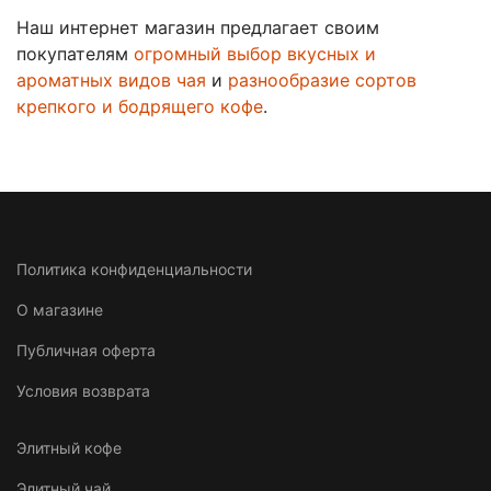
Наш интернет магазин предлагает своим
покупателям
огромный выбор вкусных и
ароматных видов чая
и
разнообразие сортов
крепкого и бодрящего кофе
.
Политика конфиденциальности
О магазине
Публичная оферта
Условия возврата
Элитный кофе
Элитный чай