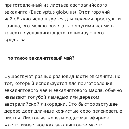
приготовленный из листьев австралийского
эвкалипта (Eucalyptus globulus). Этот горячий
чай обычно используется для лечения простуды и
гриппа, его можно сочетать с другими чаями в
качестве успокаивающего тонизирующего
средства.
Что такое эвкалиптовый чай?
Существуют разные разновидности эвкалипта, но
тот, который используется для приготовления
эвкалиптового чая и эвкалиптового масла, обычно
называют голубой камедью или деревом
австралийской лихорадки. Это быстрорастущее
дерево дает длинные кожистые серо-зеленоватые
листья. Листовые железы содержат эфирное
масло, известное как эвкалиптовое масло.