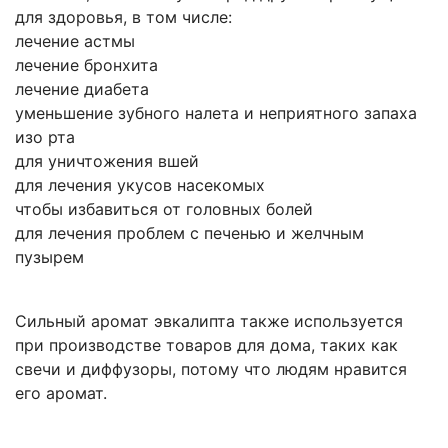
для здоровья, в том числе:
лечение астмы
лечение бронхита
лечение диабета
уменьшение зубного налета и неприятного запаха
изо рта
для уничтожения вшей
для лечения укусов насекомых
чтобы избавиться от головных болей
для лечения проблем с печенью и желчным
пузырем
Сильный аромат эвкалипта также используется
при производстве товаров для дома, таких как
свечи и диффузоры, потому что людям нравится
его аромат.