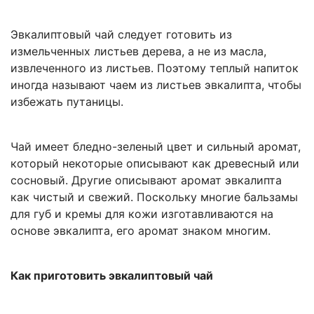
Эвкалиптовый чай следует готовить из
измельченных листьев дерева, а не из масла,
извлеченного из листьев. Поэтому теплый напиток
иногда называют чаем из листьев эвкалипта, чтобы
избежать путаницы.
Чай имеет бледно-зеленый цвет и сильный аромат,
который некоторые описывают как древесный или
сосновый. Другие описывают аромат эвкалипта
как чистый и свежий. Поскольку многие бальзамы
для губ и кремы для кожи изготавливаются на
основе эвкалипта, его аромат знаком многим.
Как приготовить эвкалиптовый чай