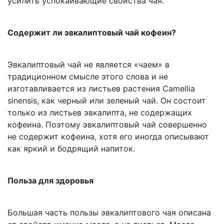
усилить успокаивающие свойства чая.
Содержит ли эвкалиптовый чай кофеин?
Эвкалиптовый чай не является «чаем» в
традиционном смысле этого слова и не
изготавливается из листьев растения Camellia
sinensis, как черный или зеленый чай. Он состоит
только из листьев эвкалипта, не содержащих
кофеина. Поэтому эвкалиптовый чай совершенно
не содержит кофеина, хотя его иногда описывают
как яркий и бодрящий напиток.
Польза для здоровья
Большая часть пользы эвкалиптового чая описана