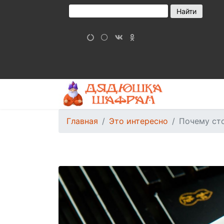
Главная
Это интересно
Почему сто