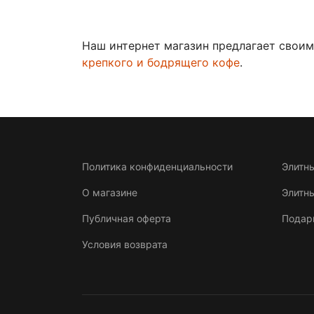
Наш интернет магазин предлагает свои
крепкого и бодрящего кофе
.
Политика конфиденциальности
Элитн
О магазине
Элитн
Публичная оферта
Подар
Условия возврата