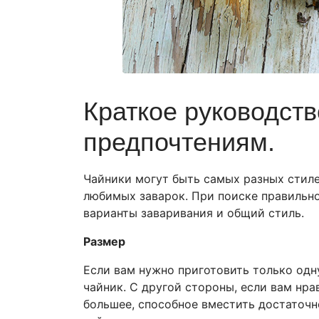
Краткое руководст
предпочтениям.
Чайники могут быть самых разных стиле
любимых заварок. При поиске правильно
варианты заваривания и общий стиль.
Размер
Если вам нужно приготовить только одну
чайник. С другой стороны, если вам нра
большее, способное вместить достаточн