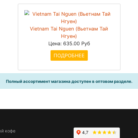
Vietnam Tai Nguen (Вьетнам Тай
Нгуен)
Цена:
635.00 Руб
ПОДРОБНЕЕ
Полный ассортимент магазина доступен в оптовом разделе.
ый кофе