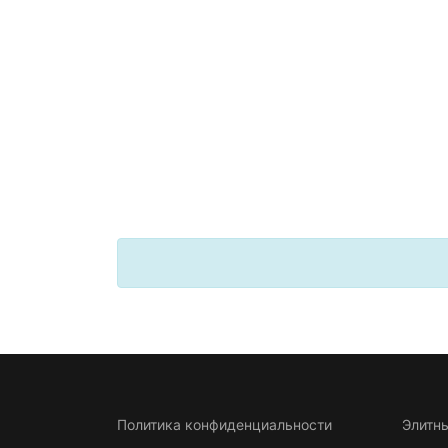
Политика конфиденциальности
Элитн